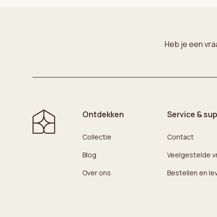
Heb je een vra
Ontdekken
Service & su
Collectie
Contact
Blog
Veelgestelde v
Over ons
Bestellen en le