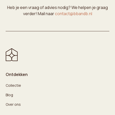
Heb je een vraag of advies nodig? We helpen je graag
verder! Mail naar
contact@bbandb.nl
Ontdekken
Collectie
Blog
Over ons