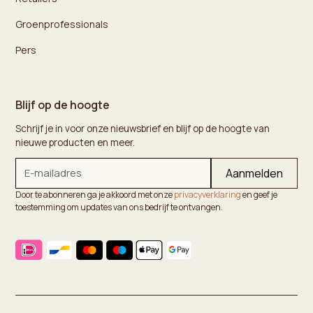
Groenprofessionals
Pers
Blijf op de hoogte
Schrijf je in voor onze nieuwsbrief en blijf op de hoogte van
nieuwe producten en meer.
Door te abonneren ga je akkoord met onze
privacyverklaring
en geef je
toestemming om updates van ons bedrijf te ontvangen.