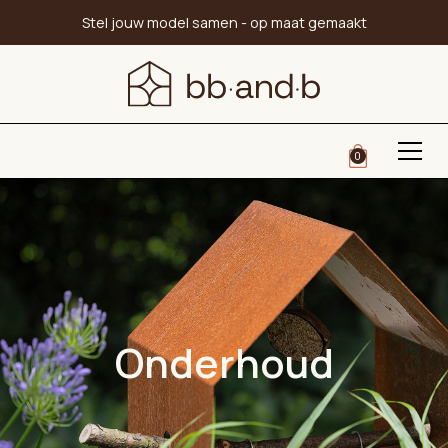
Stel jouw model samen - op maat gemaakt
0
Onderhoud