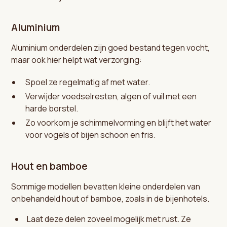
Aluminium
Aluminium onderdelen zijn goed bestand tegen vocht,
maar ook hier helpt wat verzorging:
Spoel ze regelmatig af met water.
Verwijder voedselresten, algen of vuil met een
harde borstel.
Zo voorkom je schimmelvorming en blijft het water
voor vogels of bijen schoon en fris.
Hout en bamboe
Sommige modellen bevatten kleine onderdelen van
onbehandeld hout of bamboe, zoals in de bijenhotels.
Laat deze delen zoveel mogelijk met rust. Ze