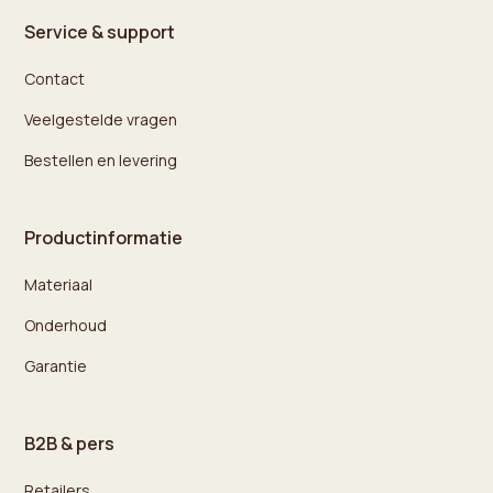
Service & support
Contact
Veelgestelde vragen
Bestellen en levering
Productinformatie
Materiaal
Onderhoud
Garantie
B2B & pers
Retailers