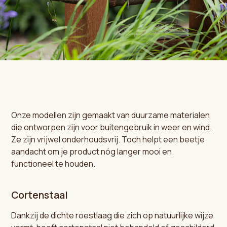
Onze modellen zijn gemaakt van duurzame materialen
die ontworpen zijn voor buitengebruik in weer en wind.
Ze zijn vrijwel onderhoudsvrij. Toch helpt een beetje
aandacht om je product nóg langer mooi en
functioneel te houden.
Cortenstaal
Dankzij de dichte roestlaag die zich op natuurlijke wijze