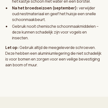
het kastje schoon met water en een borstel.
Na het broedseizoen (september):
verwijder
oud nestmateriaal en geef het huisje een snelle
schoonmaakbeurt.
Gebruik nooit chemische schoonmaakmiddelen –
deze kunnen schadelijk zijn voor vogels en
insecten.
Let op:
Gebruik altijd de meegeleverde schroeven.
Deze hebben een aluminiumlegering die niet schadelijk
is voor bomen en zorgen voor een veilige bevestiging
aan boom of muur.