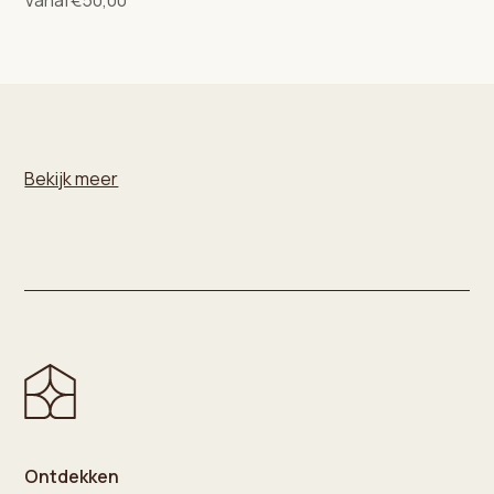
Bekijk meer
Ontdekken