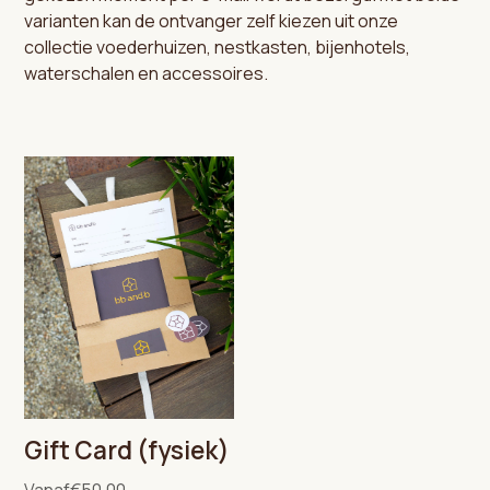
varianten kan de ontvanger zelf kiezen uit onze
collectie voederhuizen, nestkasten, bijenhotels,
waterschalen en accessoires.
Gift Card (fysiek)
Vanaf
€50,00