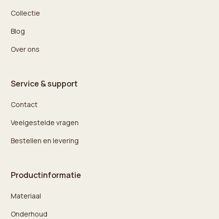
Collectie
Blog
Over ons
Service & support
Contact
Veelgestelde vragen
Bestellen en levering
Productinformatie
Materiaal
Onderhoud