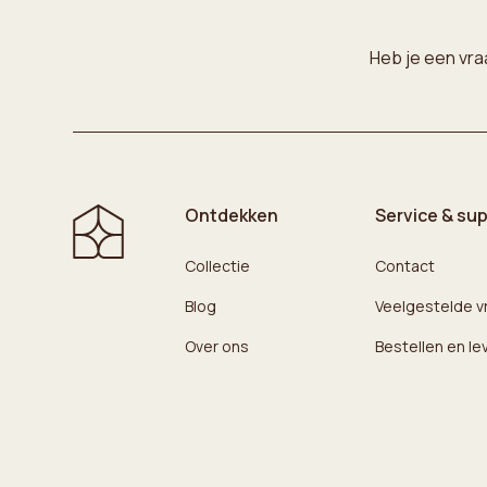
Heb je een vra
Ontdekken
Service & su
Collectie
Contact
Blog
Veelgestelde v
Over ons
Bestellen en le