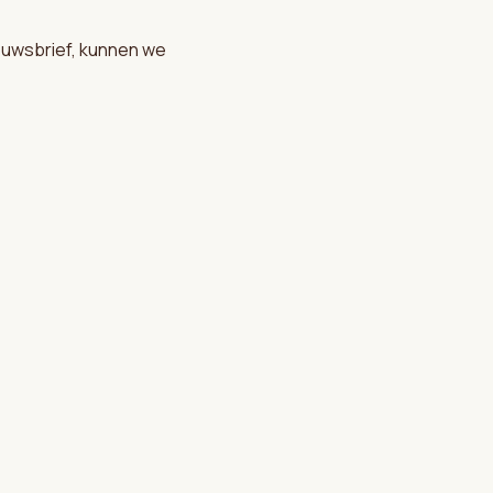
ieuwsbrief, kunnen we