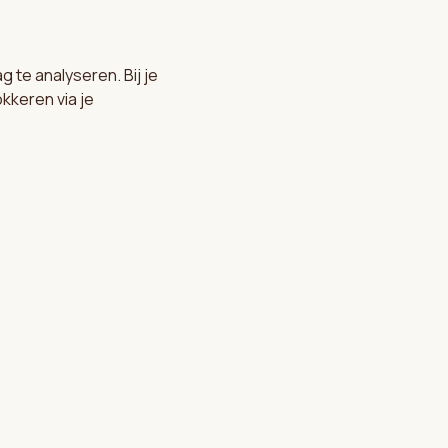
te analyseren. Bij je
kkeren via je