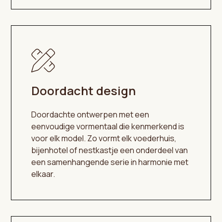
Doordacht design
Doordachte ontwerpen met een
eenvoudige vormentaal die kenmerkend is
voor elk model. Zo vormt elk voederhuis,
bijenhotel of nestkastje een onderdeel van
een samenhangende serie in harmonie met
elkaar.