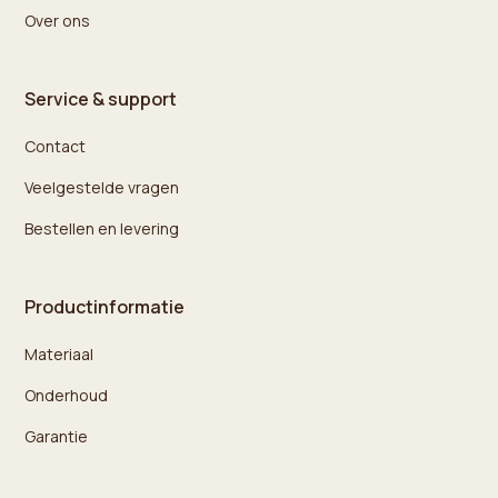
Over ons
Service & support
Contact
Veelgestelde vragen
Bestellen en levering
Productinformatie
Materiaal
Onderhoud
Garantie