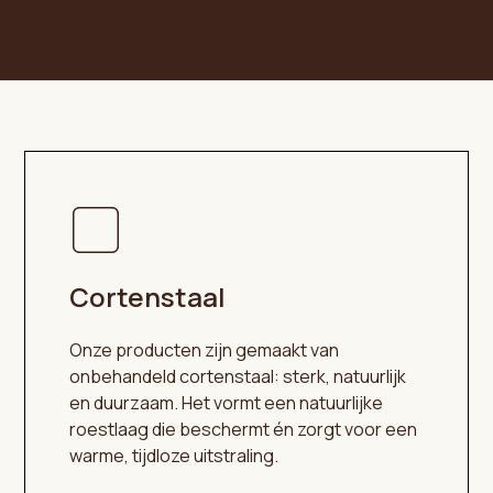
Cortenstaal
Onze producten zijn gemaakt van
onbehandeld cortenstaal: sterk, natuurlijk
en duurzaam. Het vormt een natuurlijke
roestlaag die beschermt én zorgt voor een
warme, tijdloze uitstraling.