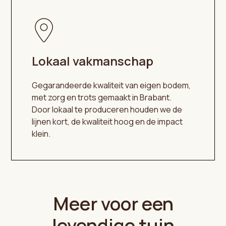
Lokaal vakmanschap
Gegarandeerde kwaliteit van eigen bodem,
met zorg en trots gemaakt in Brabant.
Door lokaal te produceren houden we de
lijnen kort, de kwaliteit hoog en de impact
klein.
Meer voor een
levendige tuin