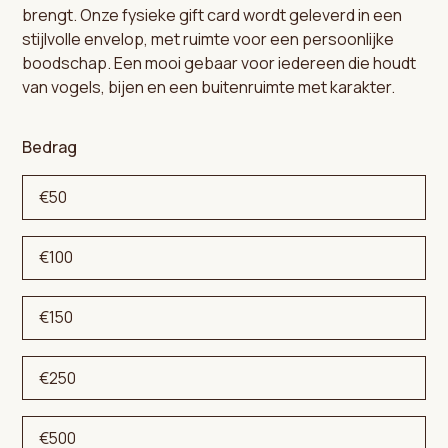
brengt. Onze fysieke gift card wordt geleverd in een
stijlvolle envelop, met ruimte voor een persoonlijke
boodschap. Een mooi gebaar voor iedereen die houdt
van vogels, bijen en een buitenruimte met karakter.
Bedrag
€50
€100
€150
€250
€500