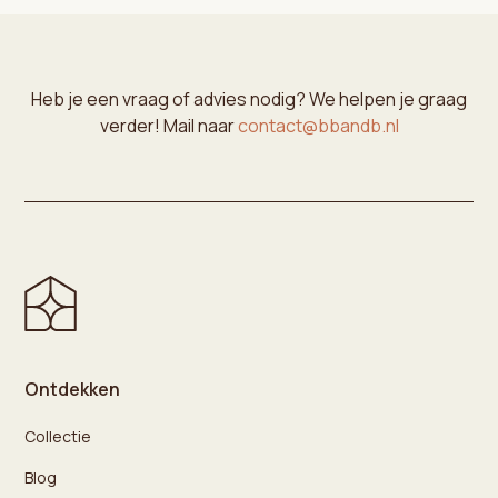
Heb je een vraag of advies nodig? We helpen je graag
verder! Mail naar
contact@bbandb.nl
Ontdekken
Collectie
Blog