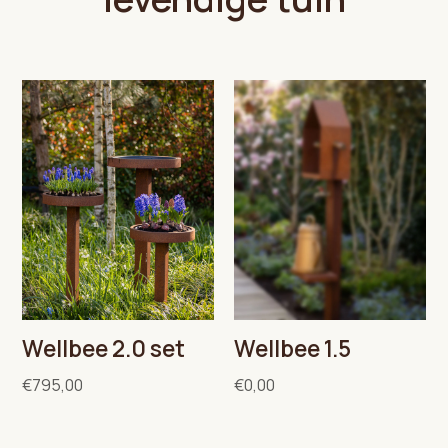
Wellbee 2.0 set
Wellbee 1.5
€795,00
€0,00