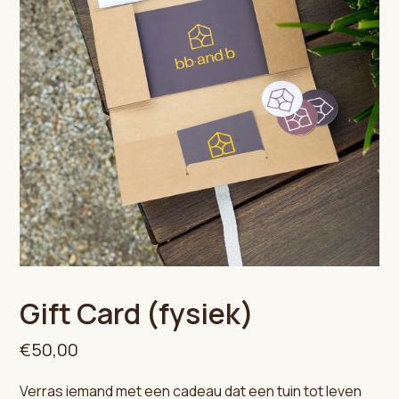
Gift Card (fysiek)
€50,00
Verras iemand met een cadeau dat een tuin tot leven