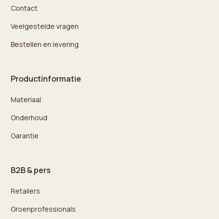
Contact
Veelgestelde vragen
Bestellen en levering
Productinformatie
Materiaal
Onderhoud
Garantie
B2B & pers
Retailers
Groenprofessionals