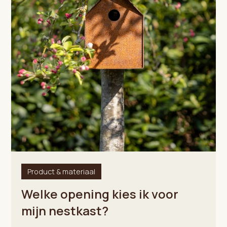
Product & materiaal
Welke opening kies ik voor
mijn nestkast?