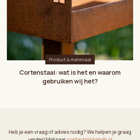
Product & materiaal
Cortenstaal: wat is het en waarom
gebruiken wij het?
Heb je een vraag of advies nodig? We helpen je graag
verder! Mail naar
contact@bbandb.nl