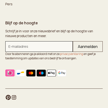
Pers
Blijf op de hoogte
Schrijf je in voor onze nieuwsbrief en blijf op de hoogte van
nieuwe producten en meer.
Door te abonneren ga je akkoord met onze
privacyverklaring
en geef je
toestemming om updates van ons bedrijf te ontvangen.