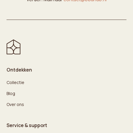
Ontdekken
Collectie
Blog
Over ons
Service & support