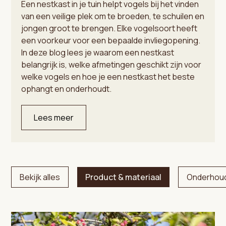
Een nestkast in je tuin helpt vogels bij het vinden
van een veilige plek om te broeden, te schuilen en
jongen groot te brengen. Elke vogelsoort heeft
een voorkeur voor een bepaalde invliegopening.
In deze blog lees je waarom een nestkast
belangrijk is, welke afmetingen geschikt zijn voor
welke vogels en hoe je een nestkast het beste
ophangt en onderhoudt.
Lees meer
Bekijk alles
Product & materiaal
Onderhou