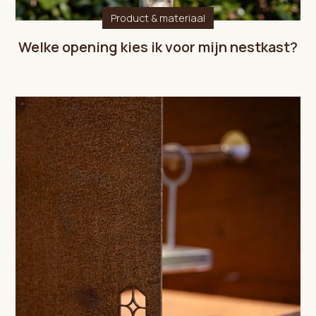
Product & materiaal
Welke opening kies ik voor mijn nestkast?